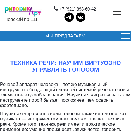
+7 (921) 898-60-42
Невский пр.111
МЫ ПРЕДЛАГАЕМ
ТЕХНИКА РЕЧИ: НАУЧИМ ВИРТУОЗНО
УПРАВЛЯТЬ ГОЛОСОМ
Речевой аппарат человека – тот же музыкальный
инструмент, обладающий сложной системой резонаторов и
элементов звукообразования. Научиться «играть» на таком
инструменте порой бывает посложнее, чем освоить
фортепиано.
Научиться управлять своим голосом также виртуозно, как
музыкант — инструментом вам поможет тренинг техники
речи. Кроме того, техника речи имеет и практическое
применение: умение произносить звуки чётко, говорить